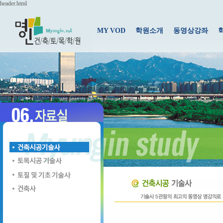
header.html
MY VOD
학원소개
동영상강좌